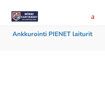
Ankkurointi PIENET laiturit