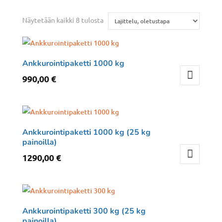
Näytetään kaikki 8 tulosta
Ankkurointipaketti 1000 kg
990,00
€
Ankkurointipaketti 1000 kg (25 kg
painoilla)
1290,00
€
Ankkurointipaketti 300 kg (25 kg
painoilla)