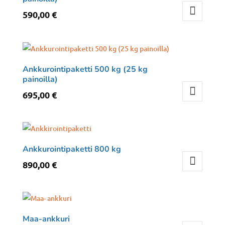
590,00
€
Ankkurointipaketti 500 kg (25 kg
painoilla)
695,00
€
Ankkurointipaketti 800 kg
890,00
€
Maa-ankkuri