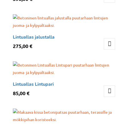
Lintuallas jalustalla
275,00
€
Lintuallas Lintupari
85,00
€