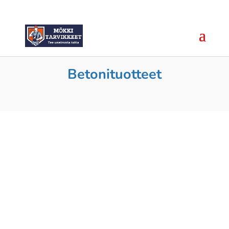
Betonituotteet