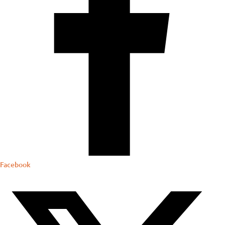
Facebook