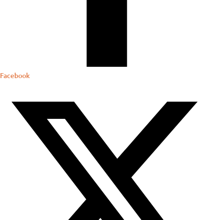
Facebook