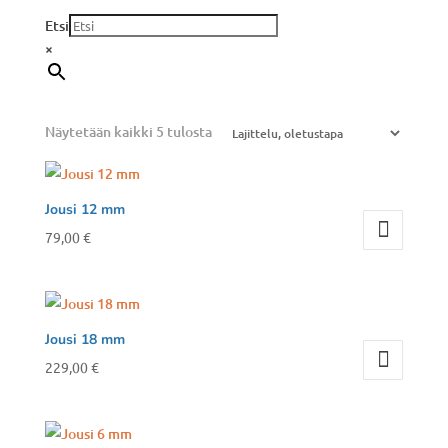
Etsi
×
Näytetään kaikki 5 tulosta
Jousi 12 mm
79,00
€
Jousi 18 mm
229,00
€