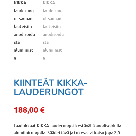
KIINTEÄT KIKKA-
LAUDERUNGOT
188,00
€
Laadukkaat KIKKA-lauderungot kestävällä anodisoidulla
alumiinirungolla. Säädettävä ja tukeva ratkaisu jopa 2,5