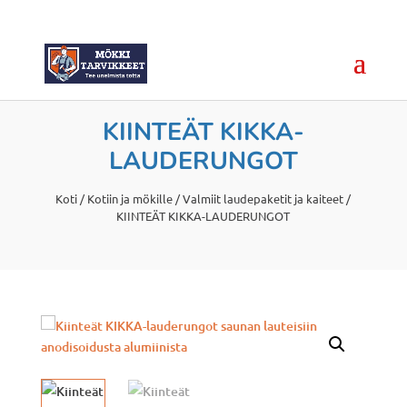
KIINTEÄT KIKKA-
LAUDERUNGOT
Koti
/
Kotiin ja mökille
/
Valmiit laudepaketit ja kaiteet
/
KIINTEÄT KIKKA-LAUDERUNGOT