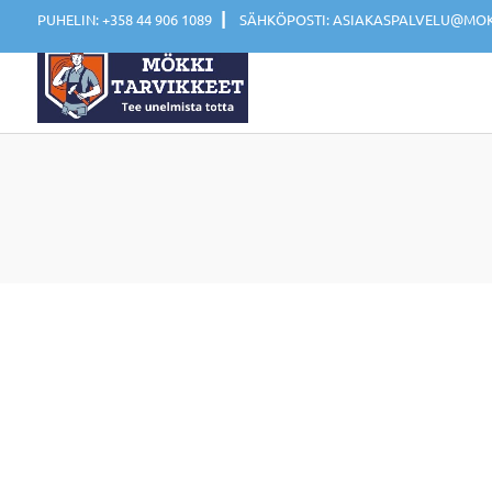
|
PUHELIN: +358 44 906 1089
SÄHKÖPOSTI: ASIAKASPALVELU@MOKK