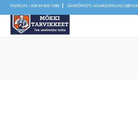
|
PUHELIN: +358 44 906 1089
SÄHKÖPOSTI: ASIAKASPALVELU@MOKK