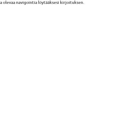
a olevaa navigointia löytääksesi kirjoituksen.