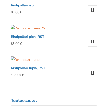
Ristipollari iso
85,00
€
Ristipollari pieni RST
85,00
€
Ristipollari tupla, RST
165,00
€
Tuoteosastot