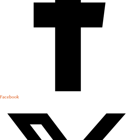
Facebook