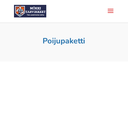
Poijupaketti