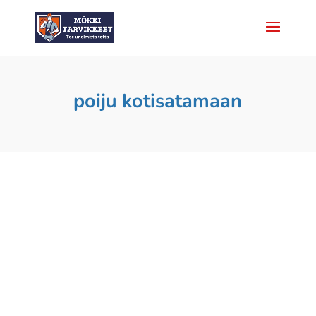
poiju kotisatamaan