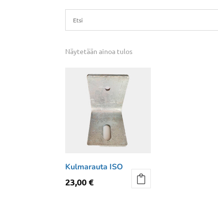
Näytetään ainoa tulos
Kulmarauta ISO
23,00
€