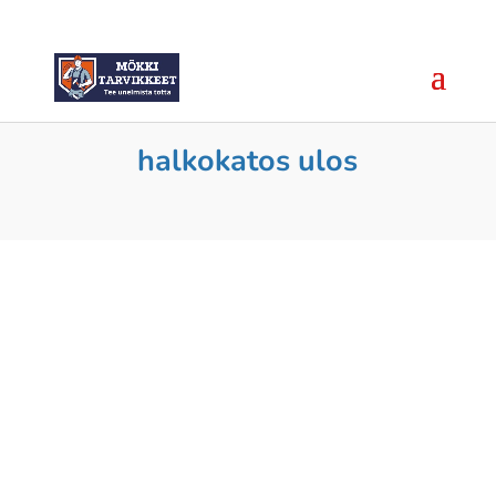
halkokatos ulos