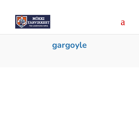
gargoyle