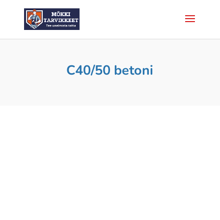
C40/50 betoni