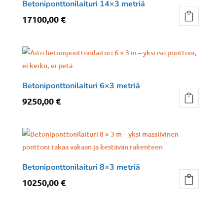
Betoniponttonilaituri 14×3 metriä
17100,00
€
Betoniponttonilaituri 6×3 metriä
9250,00
€
Betoniponttonilaituri 8×3 metriä
10250,00
€