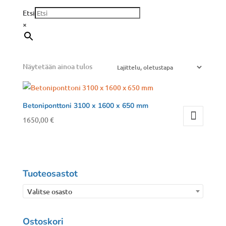
Etsi
×
Näytetään ainoa tulos
Betoniponttoni 3100 x 1600 x 650 mm
1650,00
€
Tuoteosastot
Valitse osasto
Ostoskori