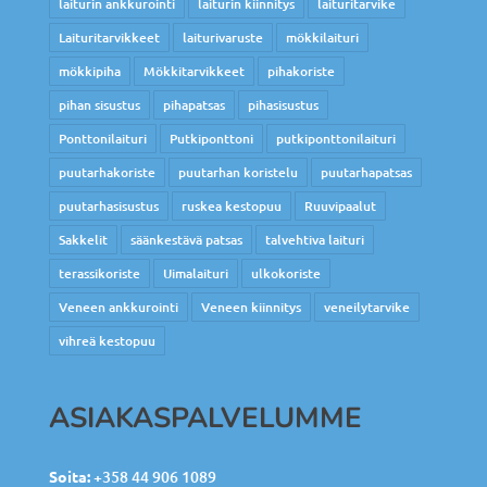
laiturin ankkurointi
laiturin kiinnitys
laituritarvike
Laituritarvikkeet
laiturivaruste
mökkilaituri
mökkipiha
Mökkitarvikkeet
pihakoriste
pihan sisustus
pihapatsas
pihasisustus
Ponttonilaituri
Putkiponttoni
putkiponttonilaituri
puutarhakoriste
puutarhan koristelu
puutarhapatsas
puutarhasisustus
ruskea kestopuu
Ruuvipaalut
Sakkelit
säänkestävä patsas
talvehtiva laituri
terassikoriste
Uimalaituri
ulkokoriste
Veneen ankkurointi
Veneen kiinnitys
veneilytarvike
vihreä kestopuu
ASIAKASPALVELUMME
Soita:
+358 44 906 1089