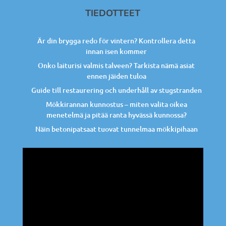
TIEDOTTEET
Är din brygga redo för vintern? Kontrollera detta
innan isen kommer
Onko laiturisi valmis talveen? Tarkista nämä asiat
ennen jäiden tuloa
Guide till restaurering och underhåll av stugstranden
Mökkirannan kunnostus – miten valita oikea
menetelmä ja pitää ranta hyvässä kunnossa?
Näin betonipatsaat tuovat tunnelmaa mökkipihaan