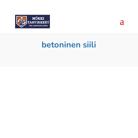
betoninen siili