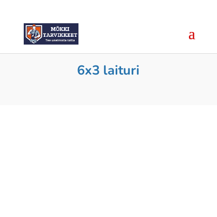
6x3 laituri