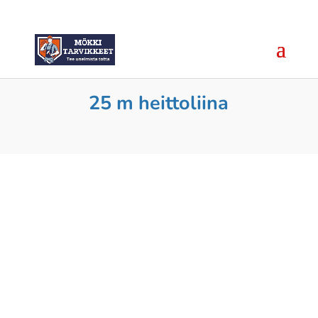
25 m heittoliina