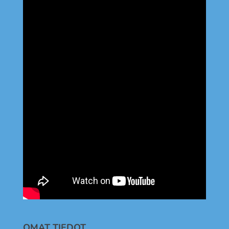
OMAT TIEDOT