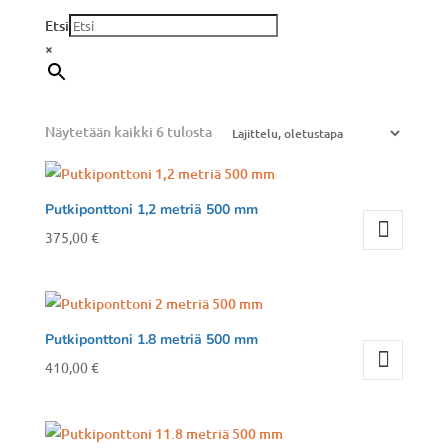
Etsi
×
Näytetään kaikki 6 tulosta
Putkiponttoni 1,2 metriä 500 mm
375,00
€
Putkiponttoni 1.8 metriä 500 mm
410,00
€