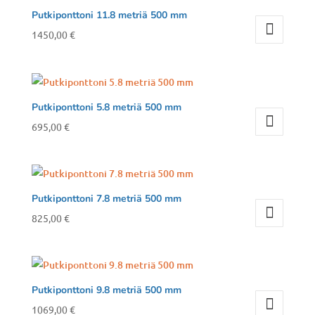
Putkiponttoni 11.8 metriä 500 mm
1450,00
€
Putkiponttoni 5.8 metriä 500 mm
695,00
€
Putkiponttoni 7.8 metriä 500 mm
825,00
€
Putkiponttoni 9.8 metriä 500 mm
1069,00
€