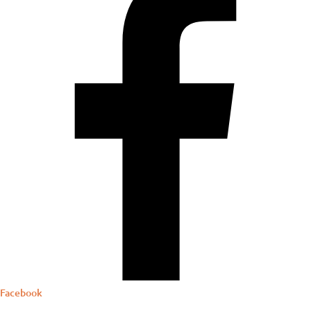
Facebook