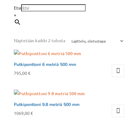
Etsi
×
Näytetään kaikki 2 tulosta
Putkiponttoni 6 metriä 500 mm
795,00
€
Putkiponttoni 9.8 metriä 500 mm
1069,00
€