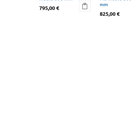
mm
795,00
€
825,00
€