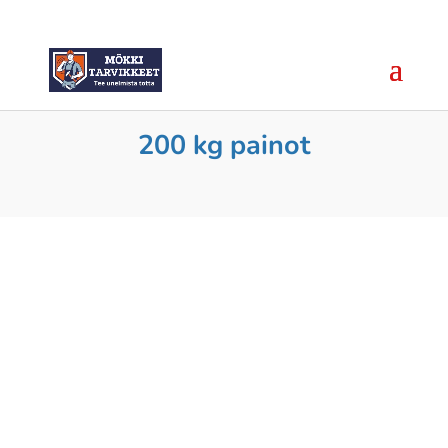
200 kg painot