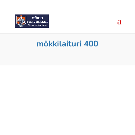
mökkilaituri 400