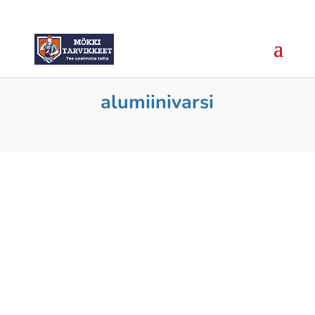
alumiinivarsi