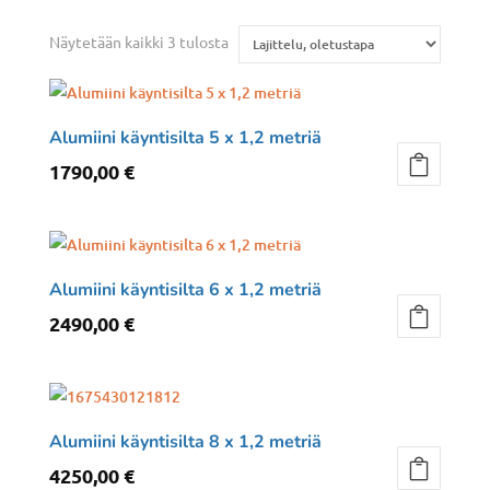
Näytetään kaikki 3 tulosta
Alumiini käyntisilta 5 x 1,2 metriä
1790,00
€
Alumiini käyntisilta 6 x 1,2 metriä
2490,00
€
Alumiini käyntisilta 8 x 1,2 metriä
4250,00
€