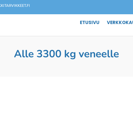
ITARVIKKEET.FI
ETUSIVU
VERKKOKA
Alle 3300 kg veneelle