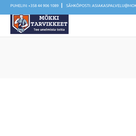
|
PUHELIN: +358 44 906 1089
SÄHKÖPOSTI: ASIAKASPALVELU@MOKK